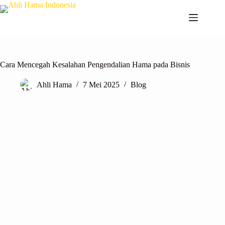
Cara Mencegah Kesalahan Pengendalian Hama pada Bisnis
Ahli Hama
7 Mei 2025
Blog