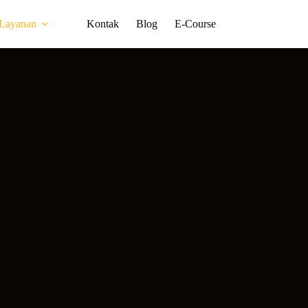
Layanan
Kontak
Blog
E-Course