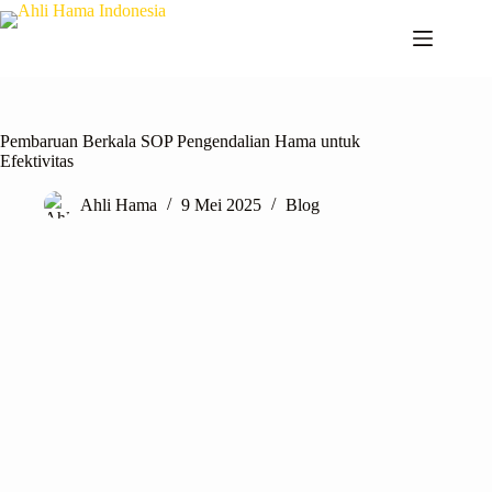
Pembaruan Berkala SOP Pengendalian Hama untuk
Efektivitas
Ahli Hama
9 Mei 2025
Blog