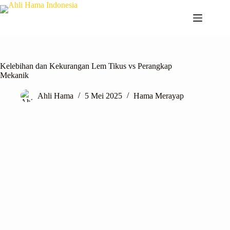
Kelebihan dan Kekurangan Lem Tikus vs Perangkap
Mekanik
Ahli Hama
5 Mei 2025
Hama Merayap