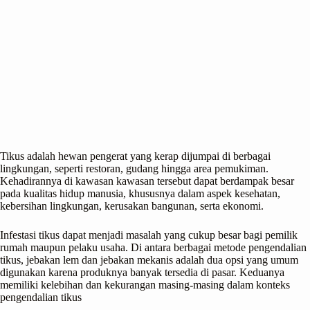
Tikus adalah hewan pengerat yang kerap dijumpai di berbagai
lingkungan, seperti restoran, gudang hingga area pemukiman.
Kehadirannya di kawasan kawasan tersebut dapat berdampak besar
pada kualitas hidup manusia, khususnya dalam aspek kesehatan,
kebersihan lingkungan, kerusakan bangunan, serta ekonomi.
Infestasi tikus dapat menjadi masalah yang cukup besar bagi pemilik
rumah maupun pelaku usaha. Di antara berbagai metode pengendalian
tikus, jebakan lem dan jebakan mekanis adalah dua opsi yang umum
digunakan karena produknya banyak tersedia di pasar. Keduanya
memiliki kelebihan dan kekurangan masing-masing dalam konteks
pengendalian tikus