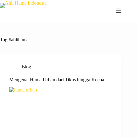
Tag
#ahlihama
Blog
Mengenal Hama Urban dari Tikus hingga Kecoa