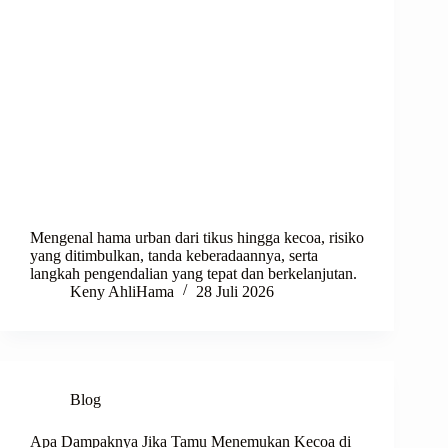
Mengenal hama urban dari tikus hingga kecoa, risiko
yang ditimbulkan, tanda keberadaannya, serta
langkah pengendalian yang tepat dan berkelanjutan.
Keny AhliHama
28 Juli 2026
Blog
Apa Dampaknya Jika Tamu Menemukan Kecoa di