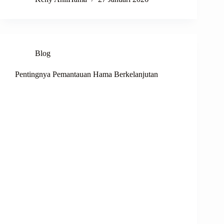
Blog
Pentingnya Pemantauan Hama Berkelanjutan