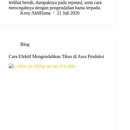
terlihat bersih, dampaknya pada reputasi, serta cara
mencegahnya dengan pengendalian hama terpadu.
Keny AhliHama
21 Juli 2026
Blog
Cara Efektif Mengendalikan Tikus di Area Produksi