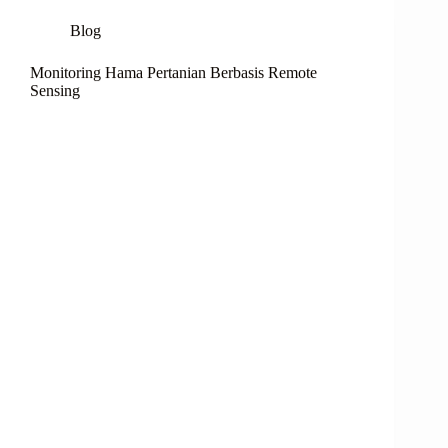
Blog
Monitoring Hama Pertanian Berbasis Remote
Sensing