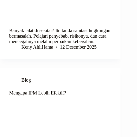
Banyak lalat di sekitar? Itu tanda sanitasi lingkungan
bermasalah. Pelajari penyebab, risikonya, dan cara
mencegahnya melalui perbaikan kebersihan.
Keny AhliHama
12 Desember 2025
Blog
Mengapa IPM Lebih Efektif?