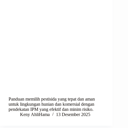
Panduan memilih pestisida yang tepat dan aman
untuk lingkungan hunian dan komersial dengan
pendekatan IPM yang efektif dan minim risiko.
Keny AhliHama
13 Desember 2025