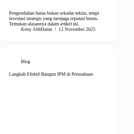
Pengendalian hama bukan sekadar teknis, tetapi
investasi strategis yang menjaga reputasi bisnis.
Temukan alasannya dalam artikel ini.
Keny AhliHama
12 November 2025
Blog
Langkah Efektif Bangun IPM di Perusahaan