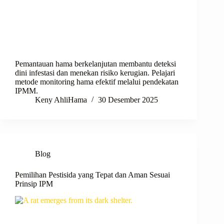
Pemantauan hama berkelanjutan membantu deteksi
dini infestasi dan menekan risiko kerugian. Pelajari
metode monitoring hama efektif melalui pendekatan
IPMM.
Keny AhliHama
30 Desember 2025
Blog
Pemilihan Pestisida yang Tepat dan Aman Sesuai
Prinsip IPM