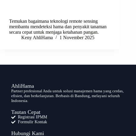
Temukan bagaimana teknologi remote sensing
membantu mendeteksi hama dan penyakit tanaman
secara cepat untuk menjaga ketahanan pangan.
Keny AhliHama
1 November 2025
AhliHama
Partner profesional Anda untuk solusi manajemen hama yang cerdas,
efisien, dan berkelanjutan. Berbasis di Bandung, melayani seluruh
Indonesia.
Tautan Cepat
Registrasi IPMM
Formulir Kontak
Hubungi Kami