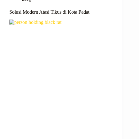
Solusi Modern Atasi Tikus di Kota Padat