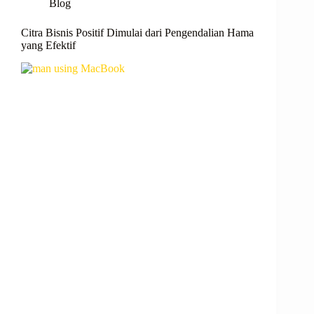
Blog
Citra Bisnis Positif Dimulai dari Pengendalian Hama
yang Efektif