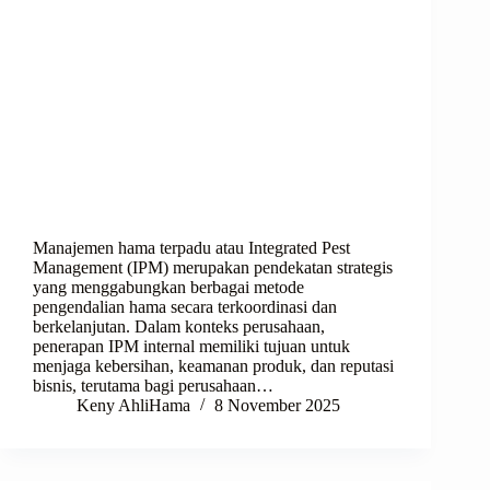
Manajemen hama terpadu atau Integrated Pest
Management (IPM) merupakan pendekatan strategis
yang menggabungkan berbagai metode
pengendalian hama secara terkoordinasi dan
berkelanjutan. Dalam konteks perusahaan,
penerapan IPM internal memiliki tujuan untuk
menjaga kebersihan, keamanan produk, dan reputasi
bisnis, terutama bagi perusahaan…
Keny AhliHama
8 November 2025