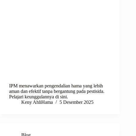
IPM menawarkan pengendalian hama yang lebih
aman dan efektif tanpa bergantung pada pestisida.
Pelajari keunggulannya di sini.
Keny AhliHama
5 Desember 2025
Blog