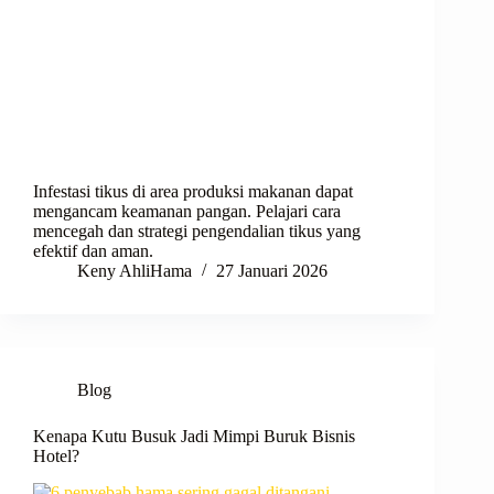
Infestasi tikus di area produksi makanan dapat
mengancam keamanan pangan. Pelajari cara
mencegah dan strategi pengendalian tikus yang
efektif dan aman.
Keny AhliHama
27 Januari 2026
Blog
Kenapa Kutu Busuk Jadi Mimpi Buruk Bisnis
Hotel?