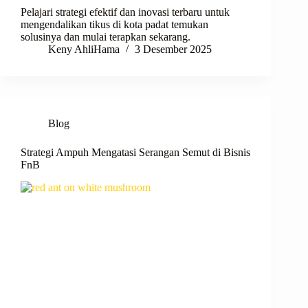
Pelajari strategi efektif dan inovasi terbaru untuk
mengendalikan tikus di kota padat temukan
solusinya dan mulai terapkan sekarang.
Keny AhliHama
3 Desember 2025
Blog
Strategi Ampuh Mengatasi Serangan Semut di Bisnis
FnB