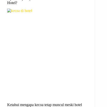
Hotel?
Ketahui mengapa kecoa tetap muncul meski hotel