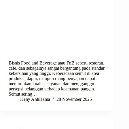
Bisnis Food and Beverage atau FnB seperti restoran,
cafe, dan sebagainya sangat bergantung pada standar
kebersihan yang tinggi. Keberadaan semut di area
produksi, dapur, maupun ruang penyajian dapat
menurunkan kualitas layanan dan mengganggu
persepsi pelanggan terhadap keamanan pangan.
Semut sering…
Keny AhliHama
28 November 2025