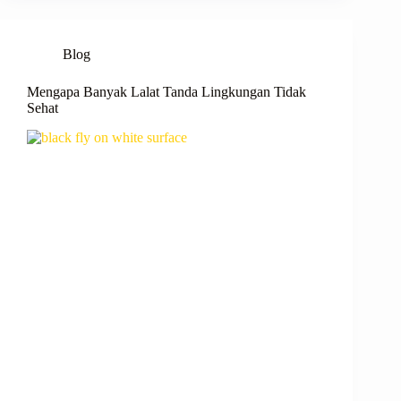
Blog
Mengapa Banyak Lalat Tanda Lingkungan Tidak
Sehat