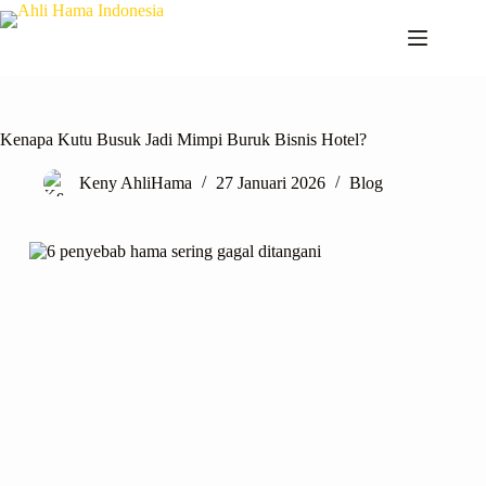
Kenapa Kutu Busuk Jadi Mimpi Buruk Bisnis Hotel?
Keny AhliHama
27 Januari 2026
Blog