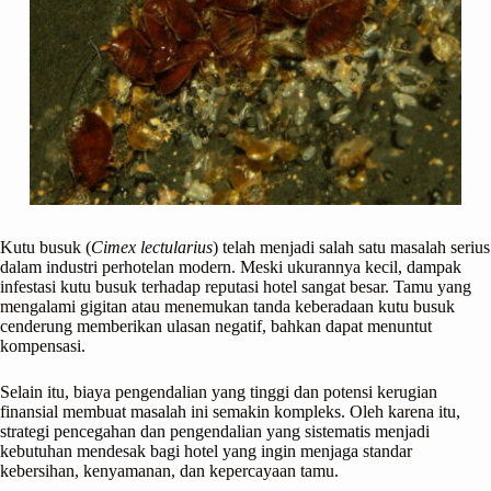
Kutu busuk (
Cimex lectularius
) telah menjadi salah satu masalah serius
dalam industri perhotelan modern. Meski ukurannya kecil, dampak
infestasi kutu busuk terhadap reputasi hotel sangat besar. Tamu yang
mengalami gigitan atau menemukan tanda keberadaan kutu busuk
cenderung memberikan ulasan negatif, bahkan dapat menuntut
kompensasi.
Selain itu, biaya pengendalian yang tinggi dan potensi kerugian
finansial membuat masalah ini semakin kompleks. Oleh karena itu,
strategi pencegahan dan pengendalian yang sistematis menjadi
kebutuhan mendesak bagi hotel yang ingin menjaga standar
kebersihan, kenyamanan, dan kepercayaan tamu.