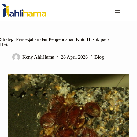
Strategi Pencegahan dan Pengendalian Kutu Busuk pada
Hotel
Keny AhliHama
28 April 2026
Blog