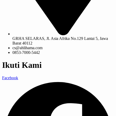
GRHA SELARAS, Jl. Asia Afrika No.129 Lantai 5, Jawa
Barat 40112
cs@ahlihama.com
0853-7000-5442
Ikuti Kami
Facebook