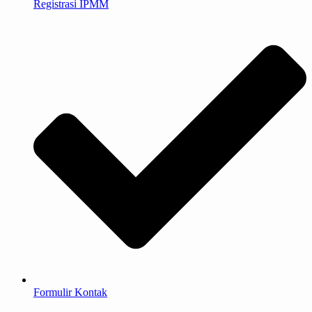
Registrasi IPMM
Formulir Kontak