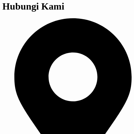
Hubungi Kami