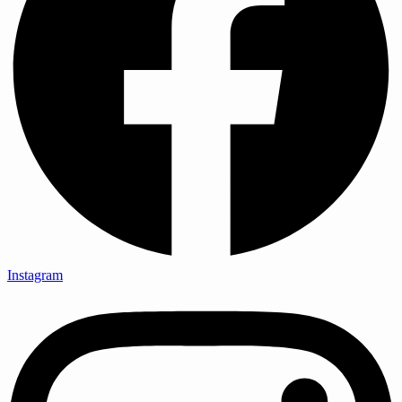
Instagram