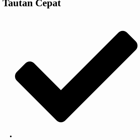
Tautan Cepat