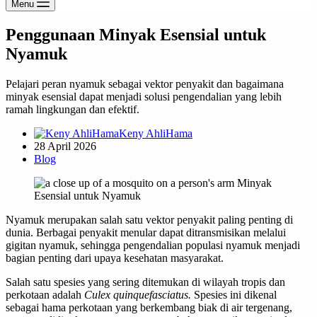
Menu
Penggunaan Minyak Esensial untuk
Nyamuk
Pelajari peran nyamuk sebagai vektor penyakit dan bagaimana
minyak esensial dapat menjadi solusi pengendalian yang lebih
ramah lingkungan dan efektif.
Keny AhliHama
28 April 2026
Blog
Nyamuk merupakan salah satu vektor penyakit paling penting di
dunia. Berbagai penyakit menular dapat ditransmisikan melalui
gigitan nyamuk, sehingga pengendalian populasi nyamuk menjadi
bagian penting dari upaya kesehatan masyarakat.
Salah satu spesies yang sering ditemukan di wilayah tropis dan
perkotaan adalah
Culex quinquefasciatus.
Spesies ini dikenal
sebagai hama perkotaan yang berkembang biak di air tergenang,