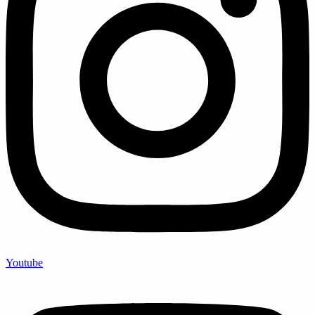
Youtube