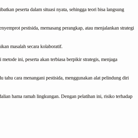
batkan peserta dalam situasi nyata, sehingga teori bisa langsung
enyemprot pestisida, memasang perangkap, atau menjalankan strategi
ikan masalah secara kolaboratif.
etode ini, peserta akan terbiasa berpikir strategis, menjaga
 tahu cara menangani pestisida, menggunakan alat pelindung diri
lian hama ramah lingkungan. Dengan pelatihan ini, risiko terhadap