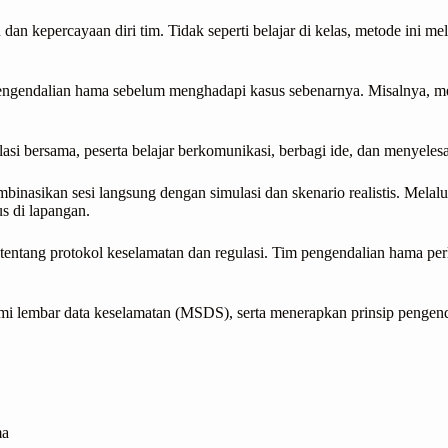
 kepercayaan diri tim. Tidak seperti belajar di kelas, metode ini meli
 pengendalian hama sebelum menghadapi kasus sebenarnya. Misalnya, m
si bersama, peserta belajar berkomunikasi, berbagi ide, dan menyelesa
nasikan sesi langsung dengan simulasi dan skenario realistis. Melalui m
s di lapangan.
tang protokol keselamatan dan regulasi. Tim pengendalian hama perlu
i lembar data keselamatan (MSDS), serta menerapkan prinsip pengenda
ma