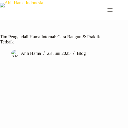
Tim Pengendali Hama Internal: Cara Bangun & Praktik
Terbaik
Ahli Hama
23 Juni 2025
Blog