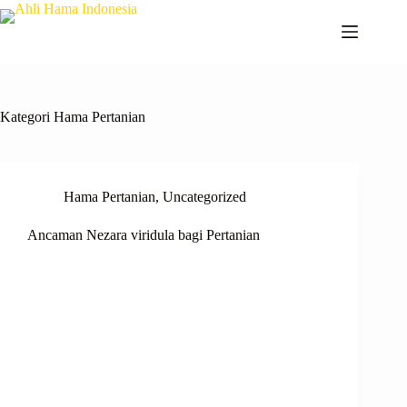
Kategori
Hama Pertanian
Hama Pertanian
,
Uncategorized
Ancaman Nezara viridula bagi Pertanian