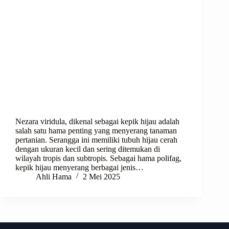
Nezara viridula, dikenal sebagai kepik hijau adalah
salah satu hama penting yang menyerang tanaman
pertanian. Serangga ini memiliki tubuh hijau cerah
dengan ukuran kecil dan sering ditemukan di
wilayah tropis dan subtropis. Sebagai hama polifag,
kepik hijau menyerang berbagai jenis…
Ahli Hama
2 Mei 2025