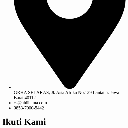
GRHA SELARAS, Jl. Asia Afrika No.129 Lantai 5, Jawa
Barat 40112
cs@ahlihama.com
0853-7000-5442
Ikuti Kami