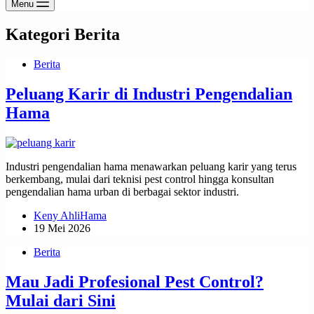
Menu
Kategori
Berita
Berita
Peluang Karir di Industri Pengendalian
Hama
Industri pengendalian hama menawarkan peluang karir yang terus
berkembang, mulai dari teknisi pest control hingga konsultan
pengendalian hama urban di berbagai sektor industri.
Keny AhliHama
19 Mei 2026
Berita
Mau Jadi Profesional Pest Control?
Mulai dari Sini