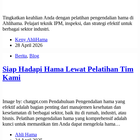
Tingkatkan keahlian Anda dengan pelatihan pengendalian hama di
Ahlihama. Pelajari teknik IPM, inspeksi, dan strategi efektif untuk
berbagai sektor industri.
Keny AhliHama
28 April 2026
Berita
,
Blog
Siap Hadapi Hama Lewat Pelatihan Tim
Kami
Image by: chatgpt.com Pendahuluan Pengendalian hama yang
efektif adalah bagian penting dari manajemen kesehatan dan
keselamatan di berbagai sektor, baik itu di rumah, industri, atau
bisnis. Pelatihan pengendalian hama yang komprehensif adalah
kunci untuk memastikan tim Anda dapat mengelola hama…
Ahli Hama