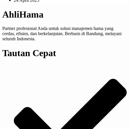
24 April 2025
AhliHama
Partner profesional Anda untuk solusi manajemen hama yang
cerdas, efisien, dan berkelanjutan. Berbasis di Bandung, melayani
seluruh Indonesia.
Tautan Cepat