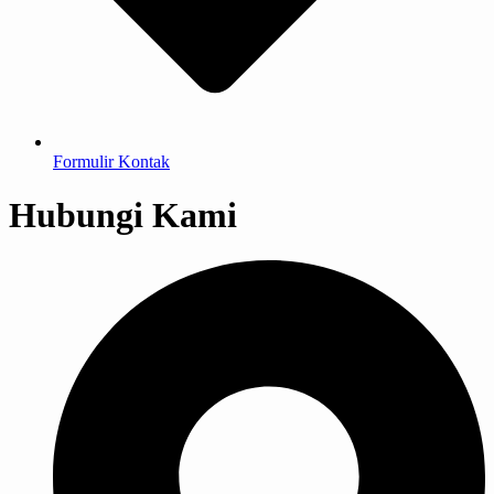
Formulir Kontak
Hubungi Kami