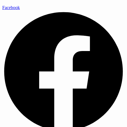
Facebook