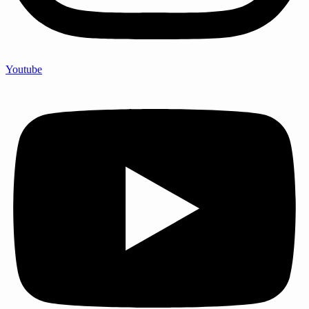
Youtube