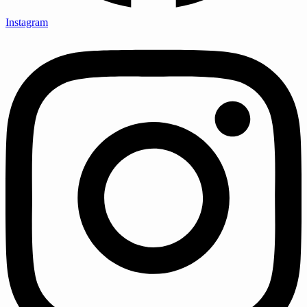
Instagram