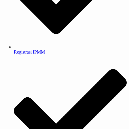
Registrasi IPMM