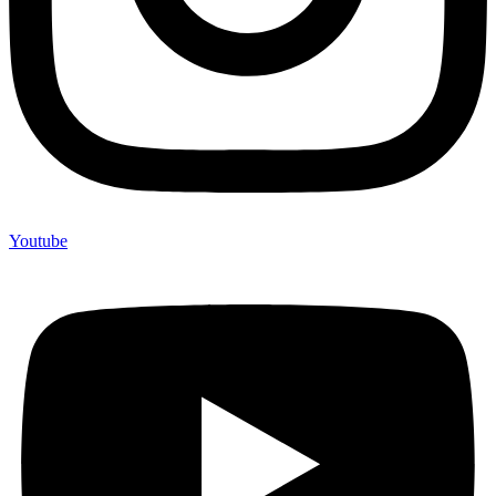
Youtube