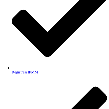
Registrasi IPMM