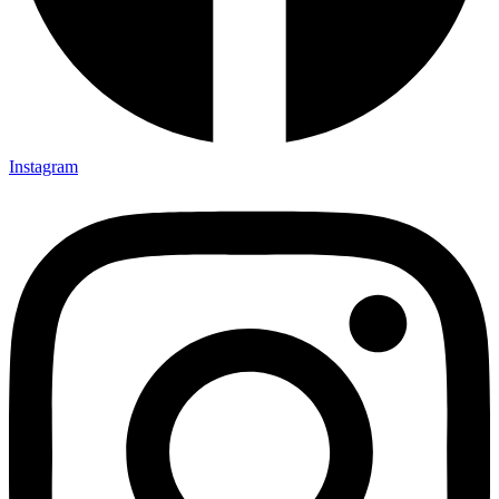
Instagram