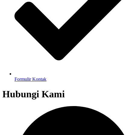
Formulir Kontak
Hubungi Kami