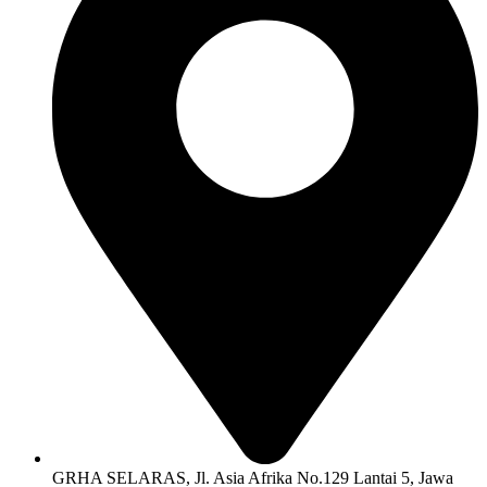
GRHA SELARAS, Jl. Asia Afrika No.129 Lantai 5, Jawa