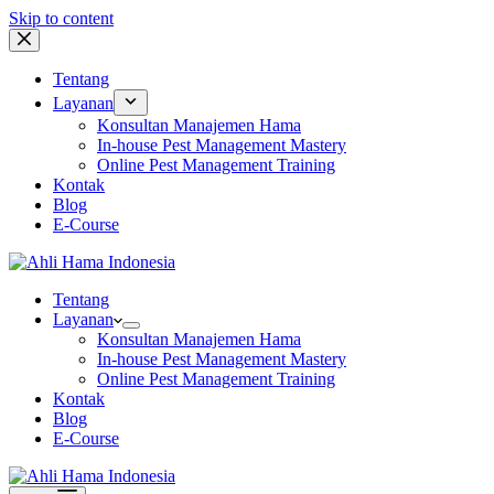
Skip to content
Tentang
Layanan
Konsultan Manajemen Hama
In-house Pest Management Mastery
Online Pest Management Training
Kontak
Blog
E-Course
Tentang
Layanan
Konsultan Manajemen Hama
In-house Pest Management Mastery
Online Pest Management Training
Kontak
Blog
E-Course