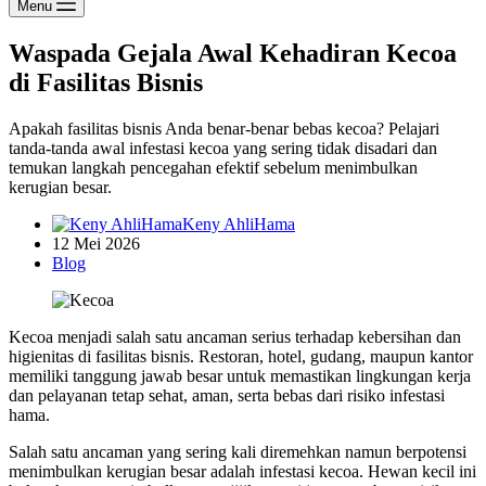
Menu
Waspada Gejala Awal Kehadiran Kecoa
di Fasilitas Bisnis
Apakah fasilitas bisnis Anda benar-benar bebas kecoa? Pelajari
tanda-tanda awal infestasi kecoa yang sering tidak disadari dan
temukan langkah pencegahan efektif sebelum menimbulkan
kerugian besar.
Keny AhliHama
12 Mei 2026
Blog
Kecoa menjadi salah satu ancaman serius terhadap kebersihan dan
higienitas di fasilitas bisnis. Restoran, hotel, gudang, maupun kantor
memiliki tanggung jawab besar untuk memastikan lingkungan kerja
dan pelayanan tetap sehat, aman, serta bebas dari risiko infestasi
hama.
Salah satu ancaman yang sering kali diremehkan namun berpotensi
menimbulkan kerugian besar adalah infestasi kecoa. Hewan kecil ini