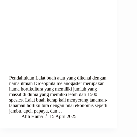
Pendahuluan Lalat buah atau yang dikenal dengan
nama ilmiah Drosophila melanogaster merupakan
hama hortikultura yang memiliki jumlah yang
massif di dunia yang memiliki lebih dari 1500
spesies. Lalat buah kerap kali menyerang tanaman-
tanaman hortikultura dengan nilai ekonomis seperti
jambu, apel, papaya, dan…
Ahli Hama
15 April 2025