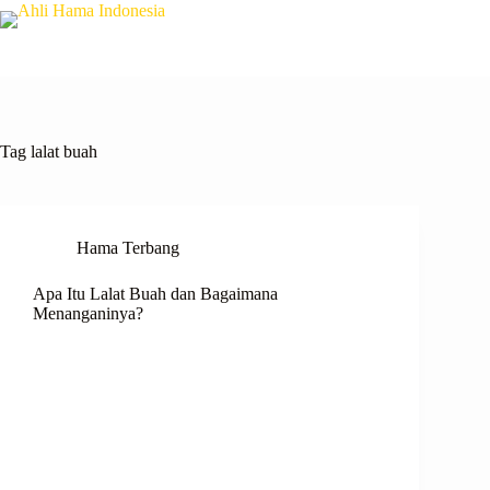
Tag
lalat buah
Hama Terbang
Apa Itu Lalat Buah dan Bagaimana
Menanganinya?