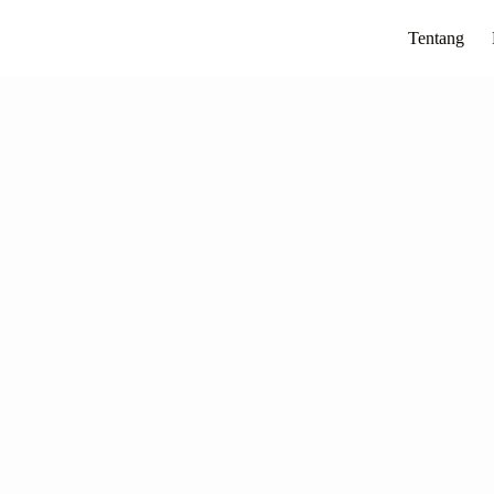
Tentang