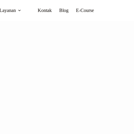
Layanan
Kontak
Blog
E-Course