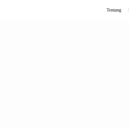
Tentang