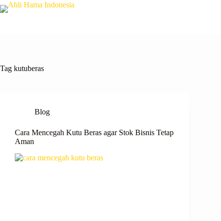
Tag
kutuberas
Blog
Cara Mencegah Kutu Beras agar Stok Bisnis Tetap
Aman