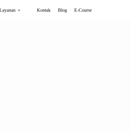
Layanan
Kontak
Blog
E-Course