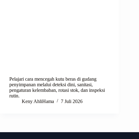
Pelajari cara mencegah kutu beras di gudang
penyimpanan melalui deteksi dini, sanitasi,
pengaturan kelembaban, rotasi stok, dan inspeksi
rutin.
Keny AhliHama
7 Juli 2026