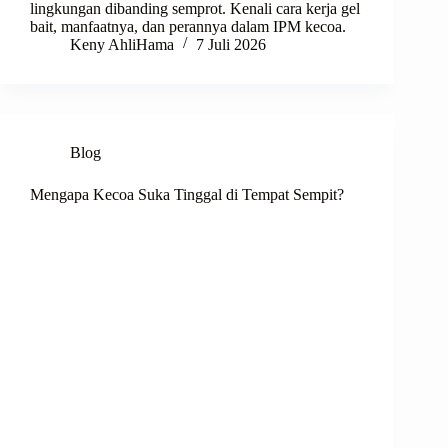
lingkungan dibanding semprot. Kenali cara kerja gel
bait, manfaatnya, dan perannya dalam IPM kecoa.
Keny AhliHama
7 Juli 2026
Blog
Mengapa Kecoa Suka Tinggal di Tempat Sempit?