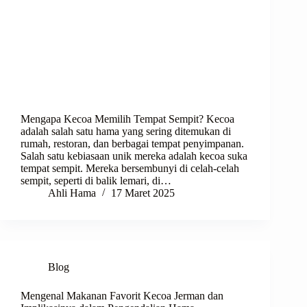
Mengapa Kecoa Memilih Tempat Sempit? Kecoa
adalah salah satu hama yang sering ditemukan di
rumah, restoran, dan berbagai tempat penyimpanan.
Salah satu kebiasaan unik mereka adalah kecoa suka
tempat sempit. Mereka bersembunyi di celah-celah
sempit, seperti di balik lemari, di…
Ahli Hama
17 Maret 2025
Blog
Mengenal Makanan Favorit Kecoa Jerman dan