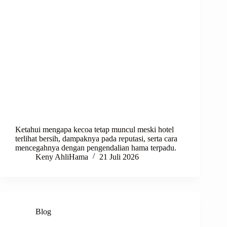
Ketahui mengapa kecoa tetap muncul meski hotel
terlihat bersih, dampaknya pada reputasi, serta cara
mencegahnya dengan pengendalian hama terpadu.
Keny AhliHama
21 Juli 2026
Blog