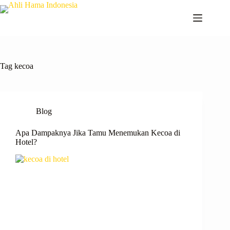
Tag
kecoa
Blog
Apa Dampaknya Jika Tamu Menemukan Kecoa di
Hotel?