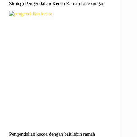
Strategi Pengendalian Kecoa Ramah Lingkungan
Pengendalian kecoa dengan bait lebih ramah