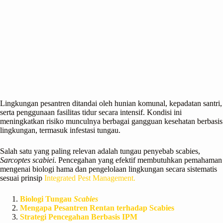
Lingkungan pesantren ditandai oleh hunian komunal, kepadatan santri,
serta penggunaan fasilitas tidur secara intensif. Kondisi ini
meningkatkan risiko munculnya berbagai gangguan kesehatan berbasis
lingkungan, termasuk infestasi tungau.
Salah satu yang paling relevan adalah tungau penyebab scabies,
Sarcoptes scabiei
. Pencegahan yang efektif membutuhkan pemahaman
mengenai biologi hama dan pengelolaan lingkungan secara sistematis
sesuai prinsip
Integrated Pest Management.
Biologi Tungau
Scabies
Mengapa Pesantren Rentan terhadap Scabies
Strategi Pencegahan Berbasis IPM