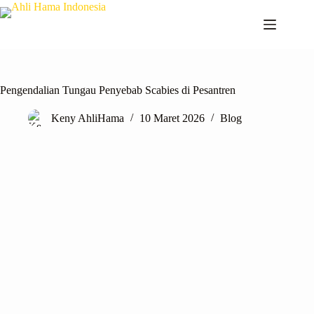
Pengendalian Tungau Penyebab Scabies di Pesantren
Keny AhliHama
10 Maret 2026
Blog