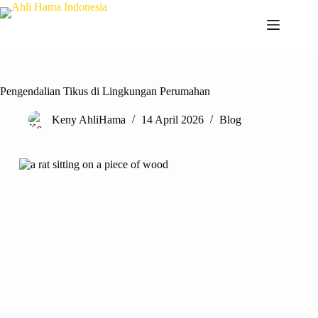
Pengendalian Tikus di Lingkungan Perumahan
Keny AhliHama
14 April 2026
Blog