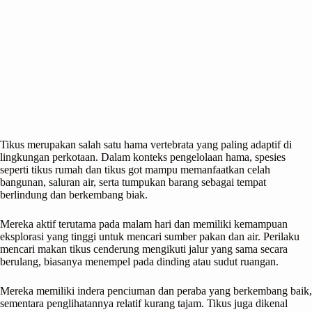
Tikus merupakan salah satu hama vertebrata yang paling adaptif di
lingkungan perkotaan. Dalam konteks pengelolaan hama, spesies
seperti tikus rumah dan tikus got mampu memanfaatkan celah
bangunan, saluran air, serta tumpukan barang sebagai tempat
berlindung dan berkembang biak.
Mereka aktif terutama pada malam hari dan memiliki kemampuan
eksplorasi yang tinggi untuk mencari sumber pakan dan air. Perilaku
mencari makan tikus cenderung mengikuti jalur yang sama secara
berulang, biasanya menempel pada dinding atau sudut ruangan.
Mereka memiliki indera penciuman dan peraba yang berkembang baik,
sementara penglihatannya relatif kurang tajam. Tikus juga dikenal