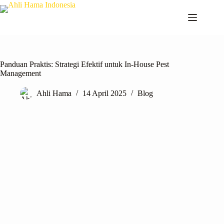
Panduan Praktis: Strategi Efektif untuk In-House Pest
Management
Ahli Hama
14 April 2025
Blog