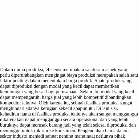
Dalam dunia produksi, efisiensi merupakan salah satu aspek yang
perlu dipertimbangkan mengingat biaya produksi merupakan salah satu
faktor penting dalam menentukan harga produk. Suatu produk yang
dapat diproduksi dengan modal yang kecil dapat memberikan
keuntungan yang besar bagi perusahaan. Selain itu, modal yang kecil
dapat mempengaruhi harga jual yang lebih kompetitif dibandingkan
kompetitor lainnya. Oleh karena itu, sebuah fasilitas produksi sangat
menghindari adanya kerugian sekecil apapun itu. Di lain sisi,
kehadiran hama di fasilitas produksi tentunya akan sangat mengganggu
dikarenakan dapat mengganggu secara operasional dan yang lebih
buruknya dapat merusak barang jadi yang telah selesai diproduksi dan
menunggu untuk dikirim ke konsumen. Pengendalian hama dalam
sektor industri menjadi sangat penting mengingat perlunya pihak