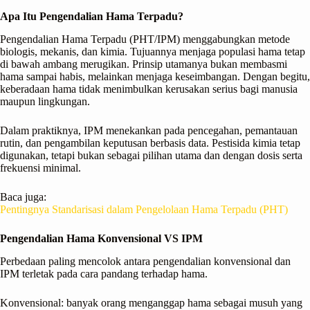
Apa Itu Pengendalian Hama Terpadu?
Pengendalian Hama Terpadu (PHT/IPM) menggabungkan metode
biologis, mekanis, dan kimia. Tujuannya menjaga populasi hama tetap
di bawah ambang merugikan. Prinsip utamanya bukan membasmi
hama sampai habis, melainkan menjaga keseimbangan. Dengan begitu,
keberadaan hama tidak menimbulkan kerusakan serius bagi manusia
maupun lingkungan.
Dalam praktiknya, IPM menekankan pada pencegahan, pemantauan
rutin, dan pengambilan keputusan berbasis data. Pestisida kimia tetap
digunakan, tetapi bukan sebagai pilihan utama dan dengan dosis serta
frekuensi minimal.
Baca juga:
Pentingnya Standarisasi dalam Pengelolaan Hama Terpadu (PHT)
Pengendalian Hama Konvensional VS IPM
Perbedaan paling mencolok antara pengendalian konvensional dan
IPM terletak pada cara pandang terhadap hama.
Konvensional: banyak orang menganggap hama sebagai musuh yang