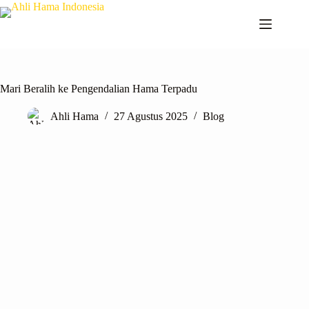
Mari Beralih ke Pengendalian Hama Terpadu
Ahli Hama
27 Agustus 2025
Blog