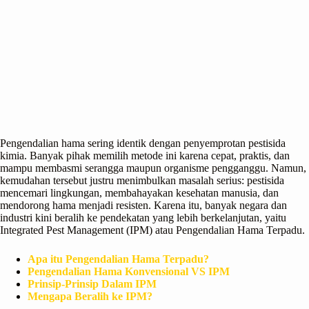
Pengendalian hama sering identik dengan penyemprotan pestisida
kimia. Banyak pihak memilih metode ini karena cepat, praktis, dan
mampu membasmi serangga maupun organisme pengganggu. Namun,
kemudahan tersebut justru menimbulkan masalah serius: pestisida
mencemari lingkungan, membahayakan kesehatan manusia, dan
mendorong hama menjadi resisten. Karena itu, banyak negara dan
industri kini beralih ke pendekatan yang lebih berkelanjutan, yaitu
Integrated Pest Management (IPM) atau Pengendalian Hama Terpadu.
Apa itu Pengendalian Hama Terpadu?
Pengendalian Hama Konvensional VS IPM
Prinsip-Prinsip Dalam IPM
Mengapa Beralih ke IPM?