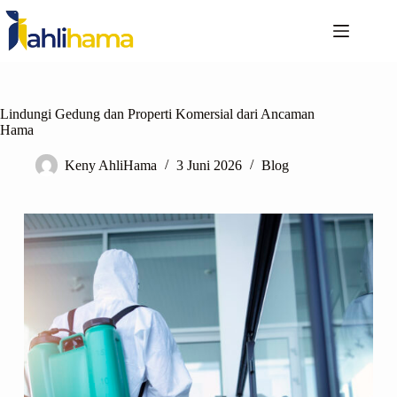
Lindungi Gedung dan Properti Komersial dari Ancaman
Hama
Keny AhliHama
3 Juni 2026
Blog