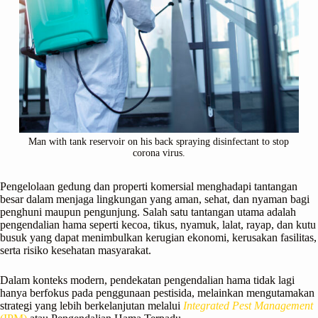
Man with tank reservoir on his back spraying disinfectant to stop
corona virus.
Pengelolaan gedung dan properti komersial menghadapi tantangan
besar dalam menjaga lingkungan yang aman, sehat, dan nyaman bagi
penghuni maupun pengunjung. Salah satu tantangan utama adalah
pengendalian hama seperti kecoa, tikus, nyamuk, lalat, rayap, dan kutu
busuk yang dapat menimbulkan kerugian ekonomi, kerusakan fasilitas,
serta risiko kesehatan masyarakat.
Dalam konteks modern, pendekatan pengendalian hama tidak lagi
hanya berfokus pada penggunaan pestisida, melainkan mengutamakan
strategi yang lebih berkelanjutan melalui
Integrated Pest Management