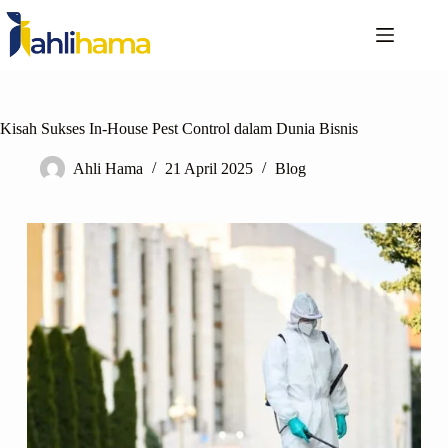
Kisah Sukses In-House Pest Control dalam Dunia Bisnis
Ahli Hama
21 April 2025
Blog