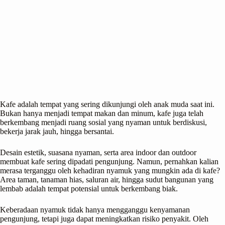
Kafe adalah tempat yang sering dikunjungi oleh anak muda saat ini.
Bukan hanya menjadi tempat makan dan minum, kafe juga telah
berkembang menjadi ruang sosial yang nyaman untuk berdiskusi,
bekerja jarak jauh, hingga bersantai.
Desain estetik, suasana nyaman, serta area indoor dan outdoor
membuat kafe sering dipadati pengunjung. Namun, pernahkan kalian
merasa terganggu oleh kehadiran nyamuk yang mungkin ada di kafe?
Area taman, tanaman hias, saluran air, hingga sudut bangunan yang
lembab adalah tempat potensial untuk berkembang biak.
Keberadaan nyamuk tidak hanya mengganggu kenyamanan
pengunjung, tetapi juga dapat meningkatkan risiko penyakit. Oleh