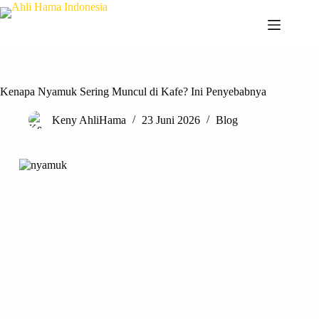
Kenapa Nyamuk Sering Muncul di Kafe? Ini Penyebabnya
Keny AhliHama
23 Juni 2026
Blog