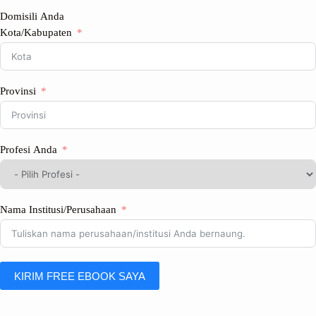
Domisili Anda
Kota/Kabupaten
Provinsi
Profesi Anda
Nama Institusi/Perusahaan
KIRIM FREE EBOOK SAYA