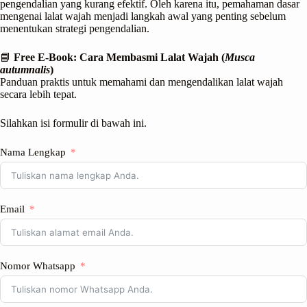
pengendalian yang kurang efektif. Oleh karena itu, pemahaman dasar
mengenai lalat wajah menjadi langkah awal yang penting sebelum
menentukan strategi pengendalian.
📘
Free E-Book: Cara Membasmi Lalat Wajah (
Musca
autumnalis
)
Panduan praktis untuk memahami dan mengendalikan lalat wajah
secara lebih tepat.
Silahkan isi formulir di bawah ini.
Nama Lengkap
Email
Nomor Whatsapp