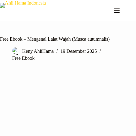
Free Ebook – Mengenal Lalat Wajah (Musca autumnalis)
Keny AhliHama
19 Desember 2025
Free Ebook