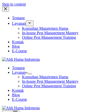
Skip to content
Tentang
Layanan
Konsultan Manajemen Hama
In-house Pest Management Mastery
Online Pest Management Training
Kontak
Blog
E-Course
Tentang
Layanan
Konsultan Manajemen Hama
In-house Pest Management Mastery
Online Pest Management Training
Kontak
Blog
E-Course