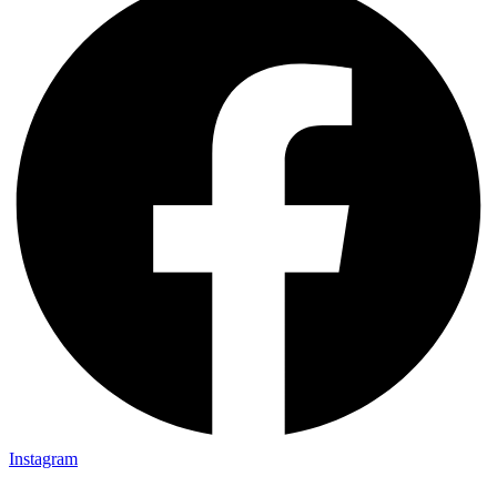
Instagram