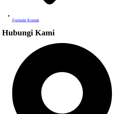
Formulir Kontak
Hubungi Kami