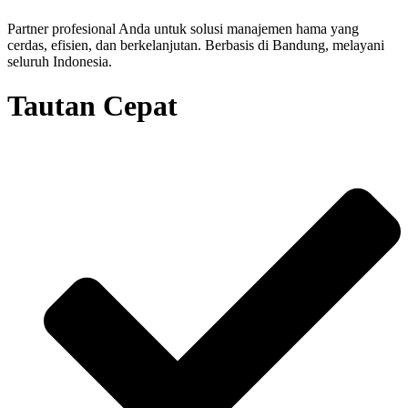
Partner profesional Anda untuk solusi manajemen hama yang
cerdas, efisien, dan berkelanjutan. Berbasis di Bandung, melayani
seluruh Indonesia.
Tautan Cepat