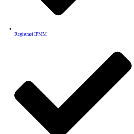
Registrasi IPMM