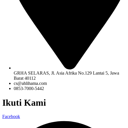
GRHA SELARAS, Jl. Asia Afrika No.129 Lantai 5, Jawa
Barat 40112
cs@ahlihama.com
0853-7000-5442
Ikuti Kami
Facebook