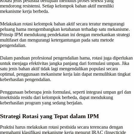
Rotasi jenis pestisida bertujuan memutus proses seleksi yang
mendorong resistensi. Setiap kelompok bahan aktif memiliki
mekanisme kerja berbeda.
Melakukan rotasi kelompok bahan aktif secara teratur mengurangi
peluang hama mengembangkan ketahanan terhadap satu mekanisme.
Prinsip IPM mendukung pendekatan ini dengan menekankan strategi
multifaset dan mengurangi ketergantungan pada satu metode
pengendalian.
Dalam panduan profesional pengendalian hama, rotasi juga diperlukan
untuk menjaga efektivitas jangka panjang dari formulasi umpan. Jika
satu jenis bahan aktif tidak lagi mengendalikan populasi secara
optimal, penggunaan mekanisme kerja lain dapat memulihkan tingkat
keberhasilan pengendalian.
Penggunaan beberapa jenis formulasi, seperti integrasi umpan gel dan
insektisida residu dari kelompok berbeda, dapat mendukung
keberhasilan program yang sedang berjalan.
Strategi Rotasi yang Tepat dalam IPM
Praktisi harus melakukan rotasi pestisida secara terencana dengan
memahami klasifikasi mekanisme kerja menurut IRAC (Insecticide