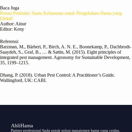
Baca Juga
Rotasi Pestisida: Suatu Keharusan untuk Pengelolaan Hama yang
Efektif
Author: Ainur
Editor: Keny
Referensi:
Barzman, M., Bàrberi, P., Birch, A. N. E., Boonekamp, P., Dachbrodt-
Saaydeh, S., Graf, B., … & Sattin, M. (2015). Eight principles of
integrated pest management. Agronomy for Sustainable Development,
35, 1199–1215.
Dhang, P. (2018). Urban Pest Control: A Practitioner’s Guide.
Wallingford, UK: CABI.
AhliHama
Partner profesional Anda untuk solusi manajemen hama yang cerdas,