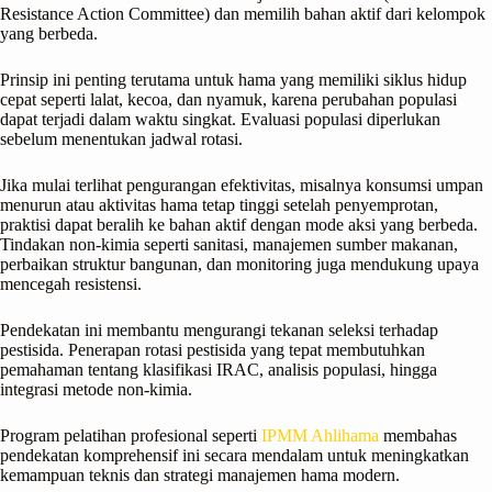
Resistance Action Committee) dan memilih bahan aktif dari kelompok
yang berbeda.
Prinsip ini penting terutama untuk hama yang memiliki siklus hidup
cepat seperti lalat, kecoa, dan nyamuk, karena perubahan populasi
dapat terjadi dalam waktu singkat. Evaluasi populasi diperlukan
sebelum menentukan jadwal rotasi.
Jika mulai terlihat pengurangan efektivitas, misalnya konsumsi umpan
menurun atau aktivitas hama tetap tinggi setelah penyemprotan,
praktisi dapat beralih ke bahan aktif dengan mode aksi yang berbeda.
Tindakan non-kimia seperti sanitasi, manajemen sumber makanan,
perbaikan struktur bangunan, dan monitoring juga mendukung upaya
mencegah resistensi.
Pendekatan ini membantu mengurangi tekanan seleksi terhadap
pestisida. Penerapan rotasi pestisida yang tepat membutuhkan
pemahaman tentang klasifikasi IRAC, analisis populasi, hingga
integrasi metode non-kimia.
Program pelatihan profesional seperti
IPMM Ahlihama
membahas
pendekatan komprehensif ini secara mendalam untuk meningkatkan
kemampuan teknis dan strategi manajemen hama modern.