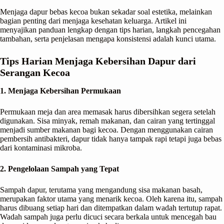
Menjaga dapur bebas kecoa bukan sekadar soal estetika, melainkan
bagian penting dari menjaga kesehatan keluarga. Artikel ini
menyajikan panduan lengkap dengan tips harian, langkah pencegahan
tambahan, serta penjelasan mengapa konsistensi adalah kunci utama.
Tips Harian Menjaga Kebersihan Dapur dari
Serangan Kecoa
1. Menjaga Kebersihan Permukaan
Permukaan meja dan area memasak harus dibersihkan segera setelah
digunakan. Sisa minyak, remah makanan, dan cairan yang tertinggal
menjadi sumber makanan bagi kecoa. Dengan menggunakan cairan
pembersih antibakteri, dapur tidak hanya tampak rapi tetapi juga bebas
dari kontaminasi mikroba.
2. Pengelolaan Sampah yang Tepat
Sampah dapur, terutama yang mengandung sisa makanan basah,
merupakan faktor utama yang menarik kecoa. Oleh karena itu, sampah
harus dibuang setiap hari dan ditempatkan dalam wadah tertutup rapat.
Wadah sampah juga perlu dicuci secara berkala untuk mencegah bau