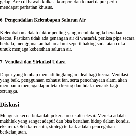
gelap. Area di bawah kulkas, kompor, dan lemari dapur perlu
mendapat perhatian khusus.
6. Pengendalian Kelembapan Saluran Air
Kelembaban adalah faktor penting yang mendukung keberadaan
kecoa. Pastikan tidak ada genangan air di wastafel, periksa pipa secara
berkala, menggunakan bahan alami seperti baking soda atau cuka
untuk menjaga kebersihan saluran air.
7. Ventilasi dan Sirkulasi Udara
Dapur yang lembap menjadi lingkungan ideal bagi kecoa. Ventilasi
yang baik, penggunaan exhaust fan, serta pencahayaan alami akan
membantu menjaga dapur tetap kering dan tidak menarik bagi
serangga.
Diskusi
Mengusir kecoa bukanlah pekerjaan sekali selesai. Mereka adalah
makhluk yang sangat adaptif dan bisa bertahan hidup dalam kondisi
ekstrem. Oleh karena itu, strategi terbaik adalah pencegahan
berkelanjutan.