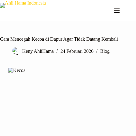
Cara Mencegah Kecoa di Dapur Agar Tidak Datang Kembali
Keny AhliHama
24 Februari 2026
Blog