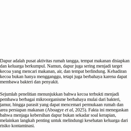
Dapur adalah pusat aktivitas rumah tangga, tempat makanan disiapkan
dan keluarga berkumpul. Namun, dapur juga sering menjadi target
kecoa yang mencari makanan, air, dan tempat berlindung. Kehadiran
kecoa bukan hanya mengganggu, tetapi juga berbahaya karena dapat
membawa bakteri dan penyakit.
Sejumlah penelitian menunjukkan bahwa kecoa terbukti menjadi
pembawa berbagai mikroorganisme berbahaya mulai dari bakteri,
jamur, hingga parasit yang dapat mencemari permukaan rumah dan
area persiapan makanan (Aboagye
et al
, 2025). Fakta ini menegaskan
bahwa menjaga kebersihan dapur bukan sekadar soal kerapian,
melainkan langkah penting untuk melindungi kesehatan keluarga dari
risiko kontaminasi.