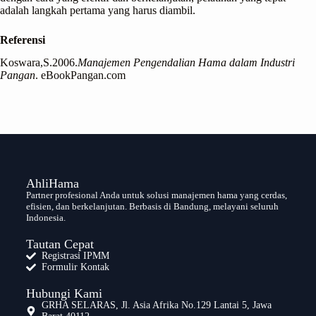
adalah langkah pertama yang harus diambil.
Referensi
Koswara,S.2006.
Manajemen Pengendalian Hama dalam Industri
Pangan
. eBookPangan.com
AhliHama
Partner profesional Anda untuk solusi manajemen hama yang cerdas,
efisien, dan berkelanjutan. Berbasis di Bandung, melayani seluruh
Indonesia.
Tautan Cepat
Registrasi IPMM
Formulir Kontak
Hubungi Kami
GRHA SELARAS, Jl. Asia Afrika No.129 Lantai 5, Jawa