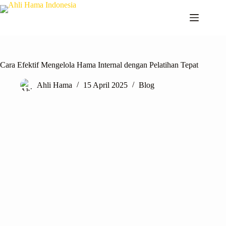
Cara Efektif Mengelola Hama Internal dengan Pelatihan Tepat
Ahli Hama
15 April 2025
Blog