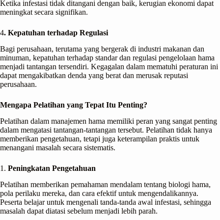
Ketika infestasi tidak ditangani dengan baik, kerugian ekonomi dapat
meningkat secara signifikan.
4
. Kepatuhan terhadap Regulasi
Bagi perusahaan, terutama yang bergerak di industri makanan dan
minuman, kepatuhan terhadap standar dan regulasi pengelolaan hama
menjadi tantangan tersendiri. Kegagalan dalam mematuhi peraturan ini
dapat mengakibatkan denda yang berat dan merusak reputasi
perusahaan.
Mengapa Pelatihan yang Tepat Itu Penting?
Pelatihan dalam manajemen hama memiliki peran yang sangat penting
dalam mengatasi tantangan-tantangan tersebut. Pelatihan tidak hanya
memberikan pengetahuan, tetapi juga keterampilan praktis untuk
menangani masalah secara sistematis.
1.
Peningkatan Pengetahuan
Pelatihan memberikan pemahaman mendalam tentang biologi hama,
pola perilaku mereka, dan cara efektif untuk mengendalikannya.
Peserta belajar untuk mengenali tanda-tanda awal infestasi, sehingga
masalah dapat diatasi sebelum menjadi lebih parah.